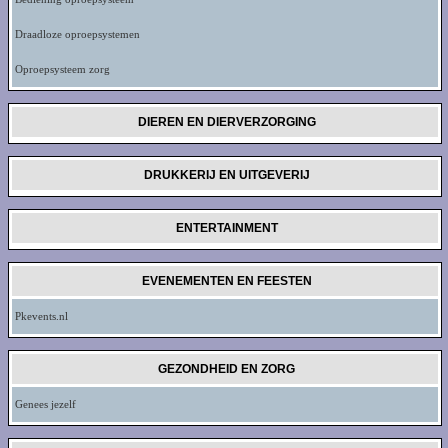
Draadloze oproepsystemen
Oproepsysteem zorg
DIEREN EN DIERVERZORGING
DRUKKERIJ EN UITGEVERIJ
ENTERTAINMENT
EVENEMENTEN EN FEESTEN
Pkevents.nl
GEZONDHEID EN ZORG
Genees jezelf