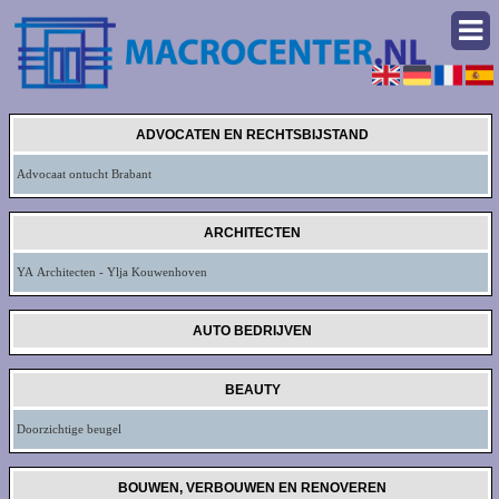
ADVOCATEN EN RECHTSBIJSTAND
Advocaat ontucht Brabant
ARCHITECTEN
YA Architecten - Ylja Kouwenhoven
AUTO BEDRIJVEN
BEAUTY
Doorzichtige beugel
BOUWEN, VERBOUWEN EN RENOVEREN