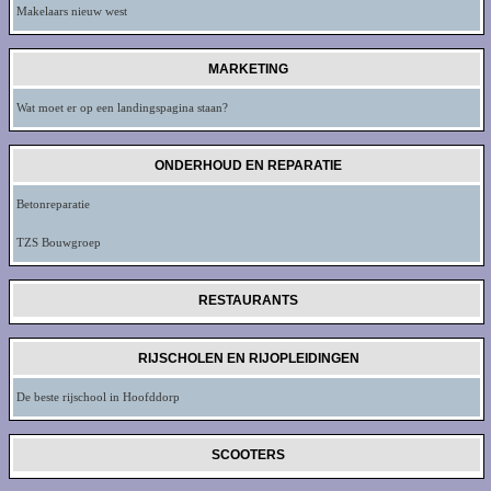
Makelaars nieuw west
MARKETING
Wat moet er op een landingspagina staan?
ONDERHOUD EN REPARATIE
Betonreparatie
TZS Bouwgroep
RESTAURANTS
RIJSCHOLEN EN RIJOPLEIDINGEN
De beste rijschool in Hoofddorp
SCOOTERS